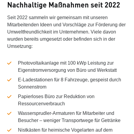
Nachhaltige Maßnahmen seit 2022
Seit 2022 sammeln wir gemeinsam mit unseren
Mitarbeitenden Ideen und Vorschläge zur Förderung der
Umweltfreundlichkeit im Unternehmen. Viele davon
wurden bereits umgesetzt oder befinden sich in der
Umsetzung:
Photovoltaikanlage mit 100 kWp Leistung zur
Eigenstromversorgung von Büro und Werkstatt
E-Ladestationen für 8 Fahrzeuge, gespeist durch
Sonnenstrom
Papierloses Büro zur Reduktion von
Ressourcenverbrauch
Wassersprudler-Armaturen für Mitarbeiter und
Besucher – weniger Transportwege für Getränke
Nistkästen für heimische Vogelarten auf dem