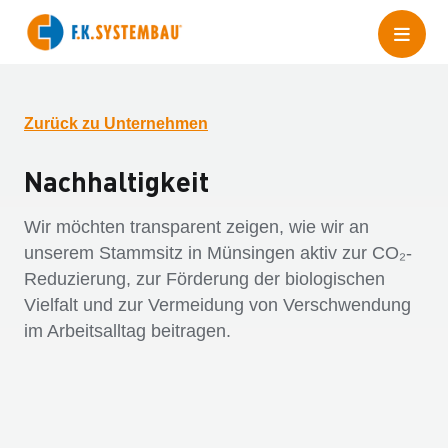
Zurück zu Unternehmen
Nachhaltigkeit
Wir möchten transparent zeigen, wie wir an
unserem Stammsitz in Münsingen aktiv zur CO₂-
Reduzierung, zur Förderung der biologischen
Vielfalt und zur Vermeidung von Verschwendung
im Arbeitsalltag beitragen.