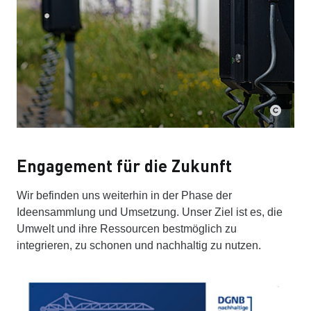
Engagement für die Zukunft
Wir befinden uns weiterhin in der Phase der
Ideensammlung und Umsetzung. Unser Ziel ist es, die
Umwelt und ihre Ressourcen bestmöglich zu
integrieren, zu schonen und nachhaltig zu nutzen.