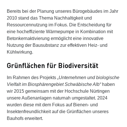
Bereits bei der Planung unseres Bürogebäudes im Jahr
2010 stand das Thema Nachhaltigkeit und
Ressourcennutzung im Fokus. Die Entscheidung für
eine hocheffiziente Wärmepumpe in Kombination mit
Betonkernaktivierung ermöglicht eine innovative
Nutzung der Bausubstanz zur effektiven Heiz- und
Kühlwirkung.
Grünflächen für Biodiversität
Im Rahmen des Projekts
„Unternehmen und biologische
Vielfalt im Biosphärengebiet Schwäbische Alb“
haben
wir 2015 gemeinsam mit der Hochschule Nürtingen
unsere Außenanlagen naturnah umgestaltet. 2024
wurden diese mit dem Fokus auf Bienen- und
Insektenfreundlichkeit auf die Grünflächen unseres
Bauhofs erweitert.