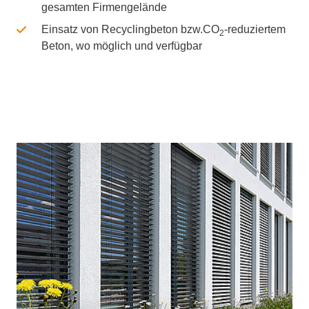
gesamten Firmengelände
Einsatz von Recyclingbeton bzw.CO
-reduziertem
2
Beton, wo möglich und verfügbar