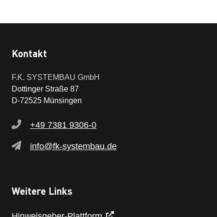
Kontakt
F.K. SYSTEMBAU GmbH
Dottinger Straße 87
D-72525 Münsingen
+49 7381 9306-0
info@fk-systembau.de
Weitere Links
Hinweisgeber-Plattform