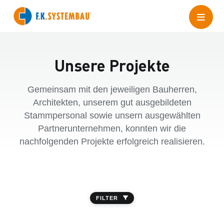
Unsere Projekte
Gemeinsam mit den jeweiligen Bauherren,
Architekten, unserem gut ausgebildeten
Stammpersonal sowie unsern ausgewählten
Partnerunternehmen, konnten wir die
nachfolgenden Projekte erfolgreich realisieren.
FILTER