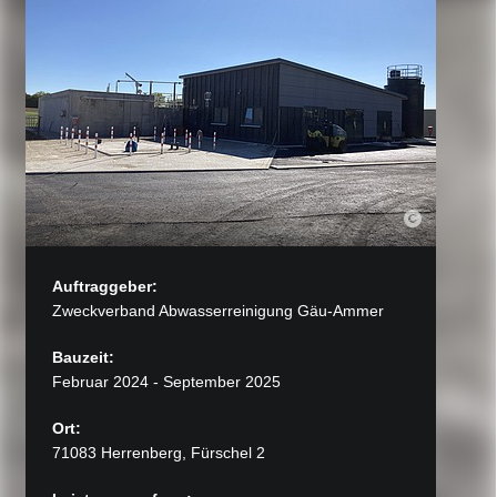
Auftraggeber:
Zweckverband Abwasserreinigung Gäu-Ammer
Bauzeit:
Februar 2024 - September 2025
Ort:
71083 Herrenberg, Fürschel 2