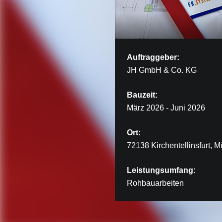
Auftraggeber:
JH GmbH & Co. KG
Bauzeit:
März 2026 - Juni 2026
Ort:
72138 Kirchentellinsfurt, 
Leistungsumfang:
Rohbauarbeiten