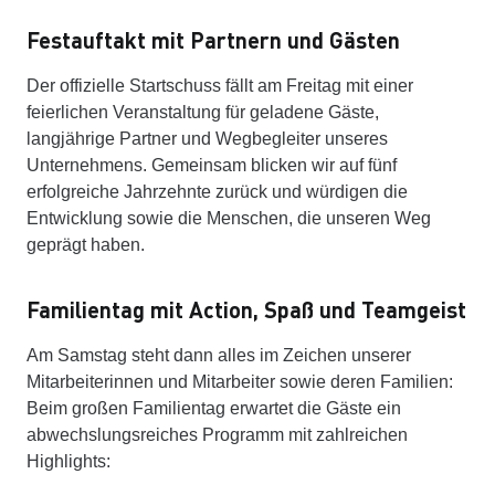
Festauftakt mit Partnern und Gästen
Der offizielle Startschuss fällt am Freitag mit einer
feierlichen Veranstaltung für geladene Gäste,
langjährige Partner und Wegbegleiter unseres
Unternehmens. Gemeinsam blicken wir auf fünf
erfolgreiche Jahrzehnte zurück und würdigen die
Entwicklung sowie die Menschen, die unseren Weg
geprägt haben.
Familientag mit Action, Spaß und Teamgeist
Am Samstag steht dann alles im Zeichen unserer
Mitarbeiterinnen und Mitarbeiter sowie deren Familien:
Beim großen Familientag erwartet die Gäste ein
abwechslungsreiches Programm mit zahlreichen
Highlights: