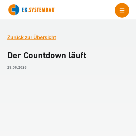
Zurück zur Übersicht
Der Countdown läuft
29.06.2026