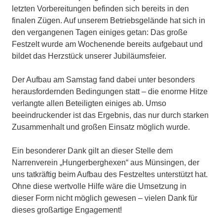
letzten Vorbereitungen befinden sich bereits in den
finalen Zügen. Auf unserem Betriebsgelände hat sich in
den vergangenen Tagen einiges getan: Das große
Festzelt wurde am Wochenende bereits aufgebaut und
bildet das Herzstück unserer Jubiläumsfeier.
Der Aufbau am Samstag fand dabei unter besonders
herausfordernden Bedingungen statt – die enorme Hitze
verlangte allen Beteiligten einiges ab. Umso
beeindruckender ist das Ergebnis, das nur durch starken
Zusammenhalt und großen Einsatz möglich wurde.
Ein besonderer Dank gilt an dieser Stelle dem
Narrenverein „Hungerberghexen“ aus Münsingen, der
uns tatkräftig beim Aufbau des Festzeltes unterstützt hat.
Ohne diese wertvolle Hilfe wäre die Umsetzung in
dieser Form nicht möglich gewesen – vielen Dank für
dieses großartige Engagement!