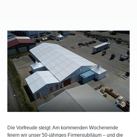
Die Vorfreude steigt: Am kommenden Wochenende
feiern wir unser 50-jähriges Firmenjubiläum – und die