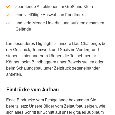
spannende Attraktionen für Groß und Klein
eine vielfältige Auswahl an Foodtrucks
und jede Menge Unterhaltung auf dem gesamten
Gelände
Ein besonderes Highlight ist unsere Bau-Challenge, bei
der Geschick, Teamwork und Spaß im Vordergrund
stehen. Unter anderem können die Teilnehmer ihr
Können beim Blindbaggern unter Beweis stellen oder
beim Schalungsbau unter Zeitdruck gegeneinander
antreten.
Eindrücke vom Aufbau
Erste Eindrücke vom Festgelände bekommen Sie
bereits jetzt: Unsere Bilder vom Zeltaufbau zeigen, wie
sich alles Schritt für Schritt auf unser großes Jubiläum