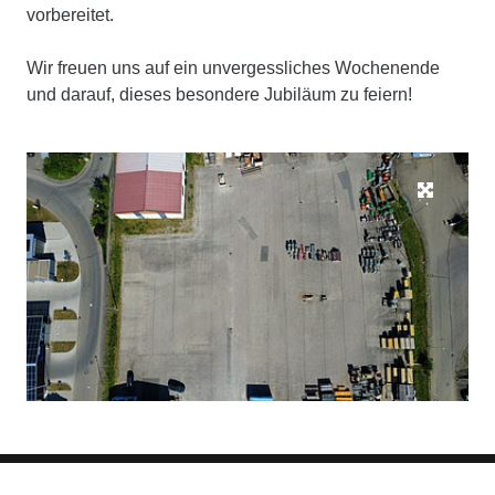
vorbereitet.
Wir freuen uns auf ein unvergessliches Wochenende
und darauf, dieses besondere Jubiläum zu feiern!